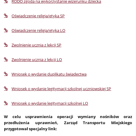
RODO zgoda na wykorzystanie wizerunku dziecka
Oświadczenie religia/etyka SP
Oświadczenie religia/etyka LO
Zwolnienie ucznia z lekcji SP
Zwolnienie ucznia z lekcji LO
Wniosek o wydanie duplikatu świadectwa
Wniosek o wydanie legitymacji szkolnej uczniowskiej SP
Wniosek o wydanie legitymacji szkolnej LO
W celu usprawnienia operacji wymiany nośników oraz
przedłużenia uprawnień, Zarząd Transportu Miejskiego
przygotował specjalny link: