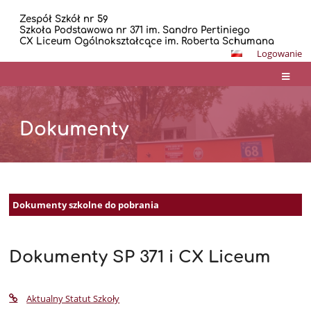
Zespół Szkół nr 59
Szkoła Podstawowa nr 371 im. Sandro Pertiniego
CX Liceum Ogólnokształcące im. Roberta Schumana
Logowanie
Dokumenty
Dokumenty
Dokumenty szkolne do pobrania
Dokumenty SP 371 i CX Liceum
Aktualny Statut Szkoły