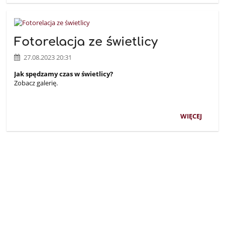
Fotorelacja ze świetlicy
27.08.2023 20:31
Jak spędzamy czas w świetlicy?
Zobacz galerię.
WIĘCEJ