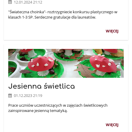
12.01.2024 21:12
"Świateczna choinka"- roztrzygniecie konkursu plastycznego w
klasach 1-3 SP. Serdeczne gratulacje dla laureatów.
WIĘCEJ
Jesienna świetlica
01.12.2023 21:19
Prace uczniów uczestniczących w zajęciach świetlicowych
zainspirowane jesienną tematyką.
WIĘCEJ