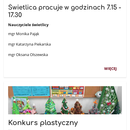
Świetlica pracuje w godzinach 7.15 -
17.30
Nauczyciele świetlicy
mgr Monika Pająk
mgr Katarzyna Piekarska
mgr Oksana Olszewska
WIĘCEJ
Konkurs plastyczny