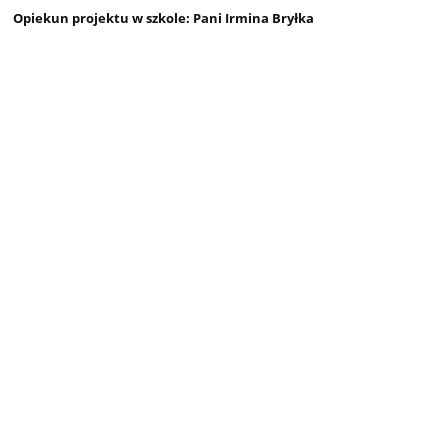
Opiekun projektu w szkole: Pani Irmina Bryłka