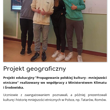
Projekt geograficzny
Projekt edukacyjny "Propagowanie polskiej kultury - mniejszości
etniczne" realizowany we współpracy z Ministerstwem Klimatu
i Środowiska.
Uczniowie z zaangażowaniem poznawali, a później prezentowali
kulturę i historię mniejszości etnicznych w Polsce, np. Tatarów, Romów.