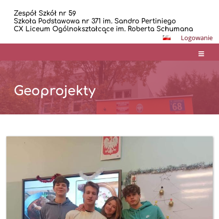
Zespół Szkół nr 59
Szkoła Podstawowa nr 371 im. Sandro Pertiniego
CX Liceum Ogólnokształcące im. Roberta Schumana
Logowanie
Geoprojekty
Geoprojekty