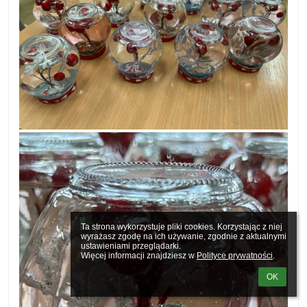
Ta strona wykorzystuje pliki cookies. Korzystając z niej 
wyrażasz zgodę na ich używanie, zgodnie z aktualnymi 
ustawieniami przeglądarki.

Więcej informacji znajdziesz w 
Polityce prywatności
.
OK