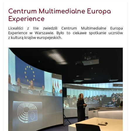
Centrum Multimedialne Europa
Experience
Licealiści z IIIe zwiedzili Centrum Multimedialne Europa
Experience w Warszawie. Było to ciekawe spotkanie uczniów
z kulturą krajów europejeskich.