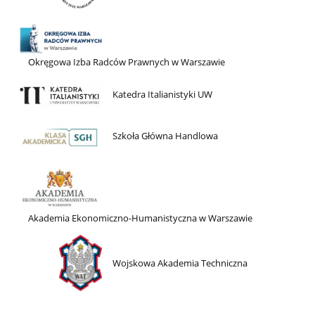
Okręgowa Izba Radców Prawnych w Warszawie
Katedra Italianistyki UW
Szkoła Główna Handlowa
Akademia Ekonomiczno-Humanistyczna w Warszawie
Wojskowa Akademia Techniczna