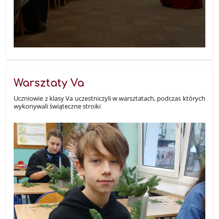
Warsztaty Va
Uczniowie z klasy Va uczestniczyli w warsztatach, podczas których
wykonywali świąteczne stroiki