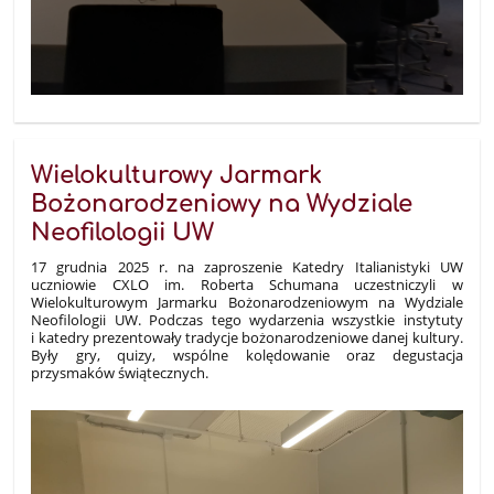
Wielokulturowy Jarmark
Bożonarodzeniowy na Wydziale
Neofilologii UW
17 grudnia 2025 r. na zaproszenie Katedry Italianistyki UW
uczniowie CXLO im. Roberta Schumana uczestniczyli w
Wielokulturowym Jarmarku Bożonarodzeniowym na Wydziale
Neofilologii UW. Podczas tego wydarzenia wszystkie instytuty
i katedry prezentowały tradycje bożonarodzeniowe danej kultury.
Były gry, quizy, wspólne kolędowanie oraz degustacja
przysmaków świątecznych.