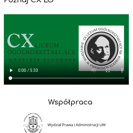
Poznaj CX LO
Współpraca
Wydział Prawa i Administracji UW